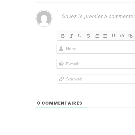
0
COMMENTAIRES