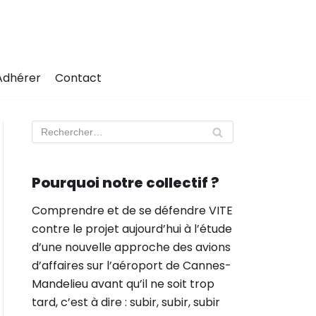
Adhérer
Contact
Pourquoi notre collectif ?
Comprendre et de se défendre VITE
contre le projet aujourd’hui à l’étude
d’une nouvelle approche des avions
d’affaires sur l’aéroport de Cannes-
Mandelieu avant qu’il ne soit trop
tard, c’est à dire : subir, subir, subir