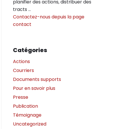
planifier des actions, distribuer des
tracts …
Contactez-nous depuis la page
contact
Catégories
Actions
Courriers
Documents supports
Pour en savoir plus
Presse
Publication
Témoignage
Uncategorized