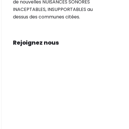
de nouvelles NUISANCES SONORES
INACEPTABLES, INSUPPORTABLES au
dessus des communes citées.
Rejoignez nous