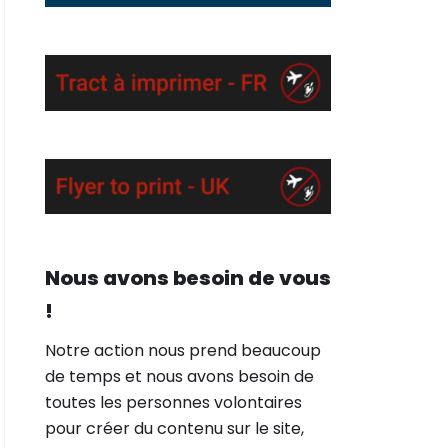
Nous avons besoin de vous
!
Notre action nous prend beaucoup
de temps et nous avons besoin de
toutes les personnes volontaires
pour créer du contenu sur le site,