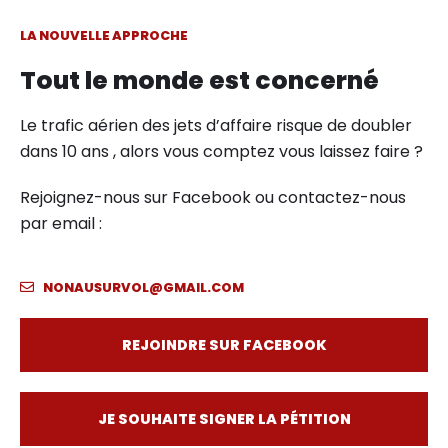
LA NOUVELLE APPROCHE
Tout le monde est concerné
Le trafic aérien des jets d’affaire risque de doubler
dans 10 ans , alors vous comptez vous laissez faire ?
Rejoignez-nous sur Facebook ou contactez-nous
par email :
NONAUSURVOL@GMAIL.COM
REJOINDRE SUR FACEBOOK
JE SOUHAITE SIGNER LA PÉTITION