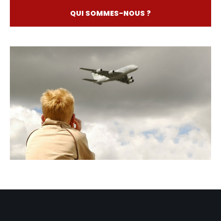
QUI SOMMES-NOUS ?