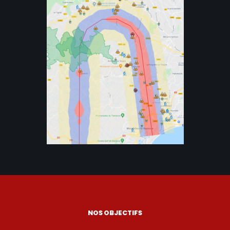
NOS OBJECTIFS