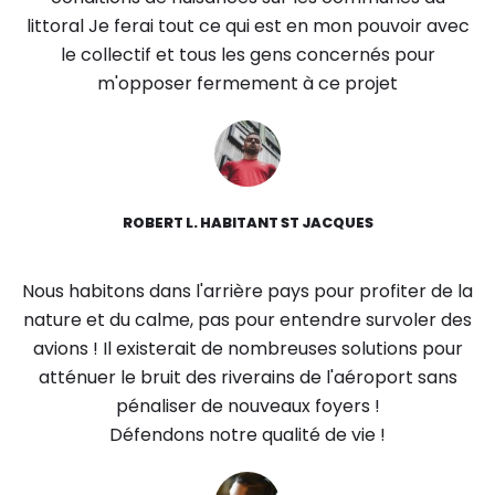
littoral Je ferai tout ce qui est en mon pouvoir avec
le collectif et tous les gens concernés pour
m'opposer fermement à ce projet
ROBERT L. HABITANT ST JACQUES
Nous habitons dans l'arrière pays pour profiter de la
nature et du calme, pas pour entendre survoler des
avions ! Il existerait de nombreuses solutions pour
atténuer le bruit des riverains de l'aéroport sans
pénaliser de nouveaux foyers !
Défendons notre qualité de vie !