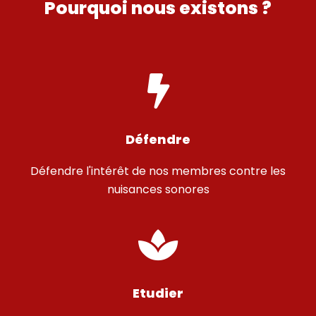
Pourquoi nous existons ?
Défendre
Défendre l'intérêt de nos membres contre les
nuisances sonores
Etudier