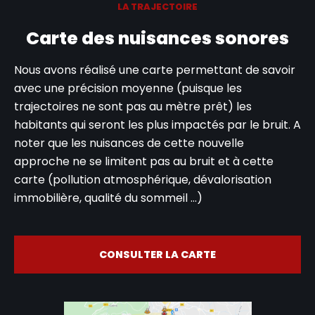
LA TRAJECTOIRE
Carte des nuisances sonores
Nous avons réalisé une carte permettant de savoir
avec une précision moyenne (puisque les
trajectoires ne sont pas au mètre prêt) les
habitants qui seront les plus impactés par le bruit. A
noter que les nuisances de cette nouvelle
approche ne se limitent pas au bruit et à cette
carte (pollution atmosphérique, dévalorisation
immobilière, qualité du sommeil …)
CONSULTER LA CARTE