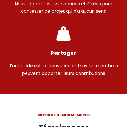
Nous apportons des données chiffrées pour
contester ce projet qui n'a aucun sens
Partager
Toute aide est la bienvenue et tous les membres
peuvent apporter leurs contributions
MESSAGE DE NOS MEMBRES