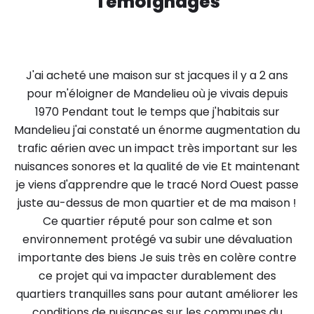
Témoignages
J'ai acheté une maison sur st jacques il y a 2 ans
pour m'éloigner de Mandelieu où je vivais depuis
1970 Pendant tout le temps que j'habitais sur
Mandelieu j'ai constaté un énorme augmentation du
trafic aérien avec un impact très important sur les
nuisances sonores et la qualité de vie Et maintenant
je viens d'apprendre que le tracé Nord Ouest passe
juste au-dessus de mon quartier et de ma maison !
Ce quartier réputé pour son calme et son
environnement protégé va subir une dévaluation
importante des biens Je suis très en colère contre
ce projet qui va impacter durablement des
quartiers tranquilles sans pour autant améliorer les
conditions de nuisances sur les communes du