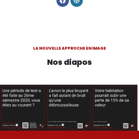
LA NOUVELLE APPROCHE EN IMAGE
Nos diapos